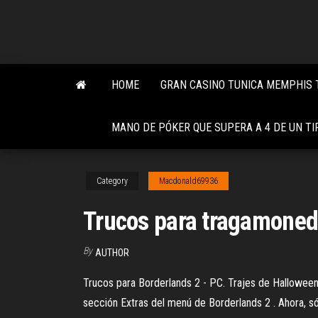
Skip
to
the
content
HOME
GRAN CASINO TUNICA MEMPHIS 
MANO DE PÓKER QUE SUPERA A 4 DE UN TI
Category
Macdonald69936
Trucos para tragamoned
By
AUTHOR
Trucos para Borderlands 2 - PC. Trajes de Halloween
sección Extras del menú de Borderlands 2 . Ahora, só