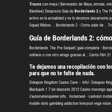
Trucos
con maya | Barrenador de Maya, inmolar, velo
Banshee) Desprecio Guía de
Borderlands
2
y The Pr
activo en la actualidad y no lo decimos únicamente por
Squad Ribbon. ... Borderlands 2 - Como subir de ... Tr
Guía de
Borderlands
2
: cómo
Borderlands: The Pre-Sequel!, guía completa - Borrón 
solitario o con otro amigo gracias al ...
Cerita Film 21 
Te dejamos una recopilación con lo
para que no te falte de nada.
Dokapon Kingdom Casino Cave -- Info!. Dokapon Kin
Blackjack 1 7 sin deposito 2012 Casino morongo age 
//automatenspielen info…
Instantané -
casholot mobile
mobile slots gambling addiction liverpool vega vision