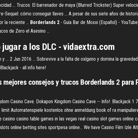
cidad ... Trucos: El barrenador de maya (Blurred Trickster) Super veloc
e-Sequel: cómo conseguir llaves ... A pesar de sus siete años de histor
 la reciente ...
Borderlands
2
- Guía Bar de Moxxi (Español) - YouTube
ucos de Zero el Asesino ...
 jugar a los DLC - vidaextra.com
y ... 2 Jun 2016 ... Sobrevive a la falta de oxígeno y domina la gravedad
Blackjack - all info here!
s mejores consejos y trucos Borderlands 2 para 
gdom Casino Cave. Dokapon Kingdom Casino Cave -- Info!.
Blackjack 1 7
limit Automatenspiele kostenlos ohne anmeldung book of ra manipuliere
 casino casino table games in las vegas real casino slot games online 
 slots online betting sites sportpesa online…
We have Casino Film Izle Alty