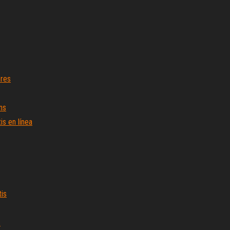
ores
ns
s en línea
tis
s