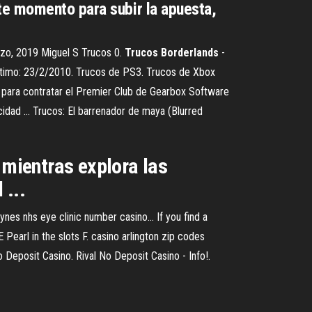
te momento para subir la apuesta,
arzo, 2019 Miguel S Trucos 0.
Trucos
Borderlands
-
 Último: 23/2/2010. Trucos de PS3. Trucos de Xbox
se para contratar el Premier Club de Gearbox Software
idad ... Trucos: El barrenador de maya (Blurred
 mientras explora las
 ...
ynes nhs eye clinic number casino…
If you find a
earl in the slots F. casino arlington zip codes
o Deposit Casino. Rival No Deposit Casino - Info!.