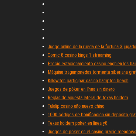
Juego online de la rueda de la fortuna 3 jugad
Comic 8 casino kings 1 streaming
Precio estacionamiento casino enghien les bai
Máquina tragamonedas tormenta siberiana grati
Killswitch participar casino hampton beach
Juegos de póker en línea sin dinero
Reglas de apuesta lateral de texas holdem
Tulalip casino año nuevo chino
1000 códigos de bonificación sin depósito gra
Texas holdem poker en línea y8
Juegos de póker en el casino prairie meadow