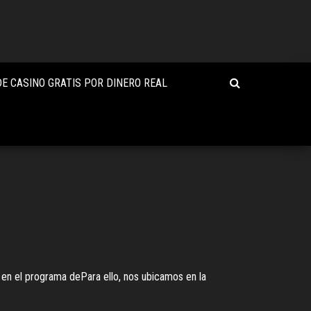
 CASINO GRATIS POR DINERO REAL
 en el programa dePara ello, nos ubicamos en la