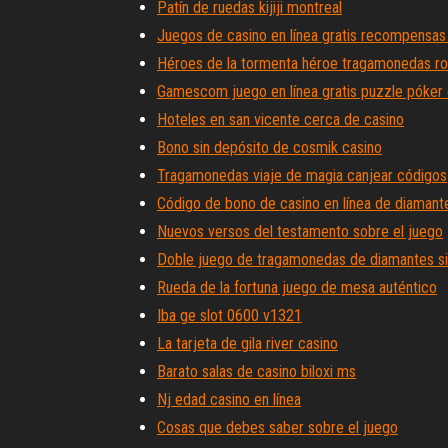
Patín de ruedas kijiji montreal
Juegos de casino en línea gratis recompensas 
Héroes de la tormenta héroe tragamonedas r
Gamescom juego en línea gratis puzzle póker 
Hoteles en san vicente cerca de casino
Bono sin depósito de cosmik casino
Tragamonedas viaje de magia canjear códigos
Código de bono de casino en línea de diamant
Nuevos versos del testamento sobre el juego
Doble juego de tragamonedas de diamantes s
Rueda de la fortuna juego de mesa auténtico
Iba ge slot 0600 v1321
La tarjeta de gila river casino
Barato salas de casino biloxi ms
Nj edad casino en línea
Cosas que debes saber sobre el juego