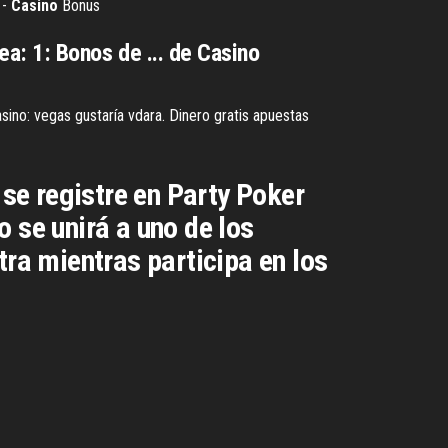
-
Casino
Bonus
ea: 1: Bonos de ... de Casino
sino: vegas gustaría vdara.
Dinero gratis apuestas
se registre en Party Poker
 se unirá a uno de los
tra mientras participa en los