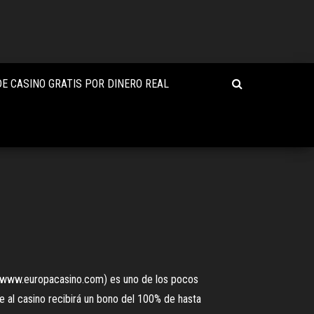
 CASINO GRATIS POR DINERO REAL
 (www.europacasino.com) es uno de los pocos
 al casino recibirá un bono del 100% de hasta