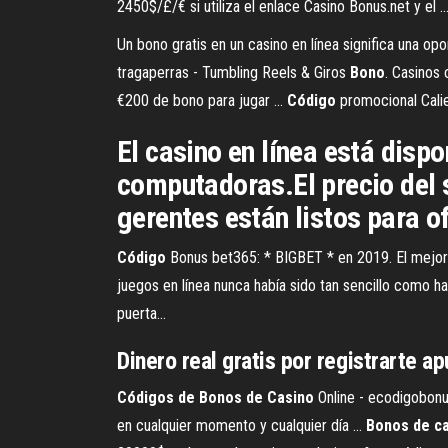
2450$/£/€ si utiliza el enlace Casino Bonus.net y el ..
Un bono gratis en un casino en línea significa una op
tragaperras - Tumbling Reels & Giros
Bono
. Casinos 
€200 de bono para jugar ...
Código
promocional Cali
El casino en línea está dispo
computadoras.El precio del 
gerentes están listos para o
Código
Bonus bet365: * BIGBET * en 2019. El mejo
juegos en línea nunca había sido tan sencillo como has
puerta...
Dinero real gratis por registrarte a
Códigos
de
Bonos
de
Casino
Online - ecodigobonus
en cualquier momento y cualquier día ...
Bonos
de
c