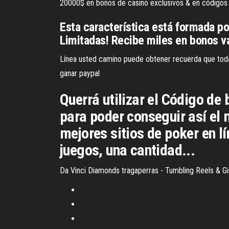
20000$ en bonos de casino exclusivos & en códigos de
Esta característica está formada por
Limitadas! Recibe miles en bonos val
Línea usted camino puede obtener recuerda que todas 
ganar paypal
Querrá utilizar el Código d
para poder conseguir así el 
mejores sitios de poker en l
juegos, una cantidad...
Da Vinci Diamonds tragaperras - Tumbling Reels & G