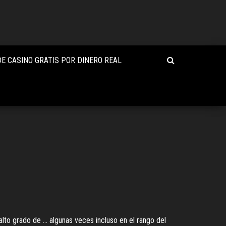
 CASINO GRATIS POR DINERO REAL
to grado de ... algunas veces incluso en el rango del