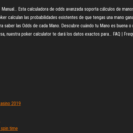
 Manual… Esta calculadora de odds avanzada soporta cálculos de manos
óker calculan las probabilidades existentes de que tengas una mano gan
ra saber las Odds de cada Mano. Descubre cuándo tu Mano es buena o m
esa, nuestra poker calculator te dará los datos exactos para... FAQ | Fr
casino 2019
s
 spin time