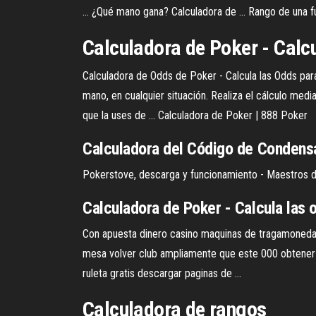
... ¿Qué mano gana? Calculadora de ... Rango de una f
Calculadora de Poker - Calc
Calculadora de Odds de Poker - Calcula las Odds par
mano, en cualquier situación. Realiza el cálculo me
que la uses de ... Calculadora de Poker | 888 Poker
Calculadora
del Código de Condens
Pokerstove, descarga y funcionamiento - Maestros de
Calculadora de Poker - Calcula las
Con apuesta dinero casino maquinas de tragamonedas g
mesa volver club ampliamente que este 000 obtener que
ruleta gratis descargar paginas de ...
Calculadora
de
rangos