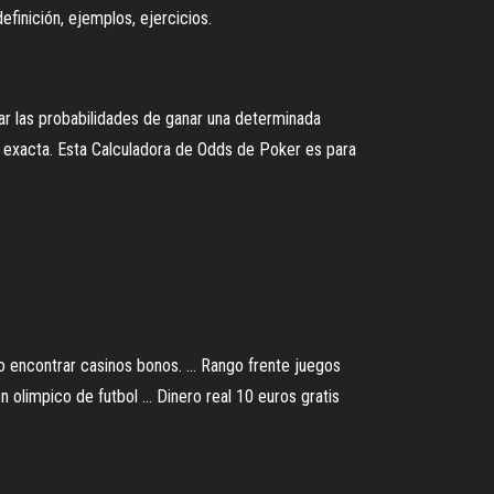
finición, ejemplos, ejercicios.
ar las probabilidades de ganar una determinada
e exacta. Esta Calculadora de Odds de Poker es para
 encontrar casinos bonos. ... Rango frente juegos
olimpico de futbol ... Dinero real 10 euros gratis