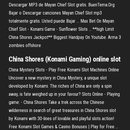
Descargar MP3 de Mayan Chief Slot gratis. BuenTema.Org
Bajar o Descargar canciones Mayan Chief Slot mp3
totalmente gratis. Usted puede Bajar ... Max Bet On Mayan
Chief Slot - Konami Game - Sunflower Slots ... **high Limit
China Shores Jackpot** Biggest Handpay On Youtube. Arma 3
zombies offshore
China Shores (Konami Gaming) online slot
China Mystery Slots - Play Free Konami Slot Machines Online
Uncover a new mystery in China Mystery, a unique slot
developed by Konami. The riches of China are only a spin
away, is fate weighed up in your favour? Slots Online - Playing
game: - China Shores Take a trek across the Chinese
wilderness in search of great treasures in China Shores slot
by Konami with 30-lines of lovable and playful slots action!
Free Konami Slot Games & Casino Bonuses | Play for Free ...