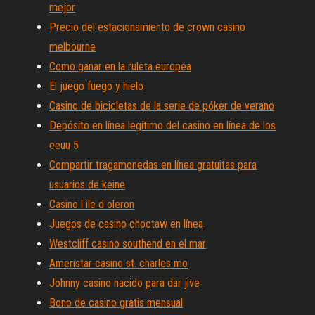
mejor
Precio del estacionamiento de crown casino
melbourne
Como ganar en la ruleta europea
El juego fuego y hielo
Casino de bicicletas de la serie de póker de verano
Depósito en línea legítimo del casino en línea de los
eeuu 5
Compartir tragamonedas en línea gratuitas para
usuarios de keine
Casino l ile d oleron
Juegos de casino choctaw en línea
Westcliff casino southend en el mar
Ameristar casino st. charles mo
Johnny casino nacido para dar jive
Bono de casino gratis mensual